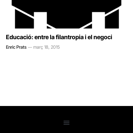
Educació: entre la filantropia i el negoci
Enric Prats
març 18, 2015