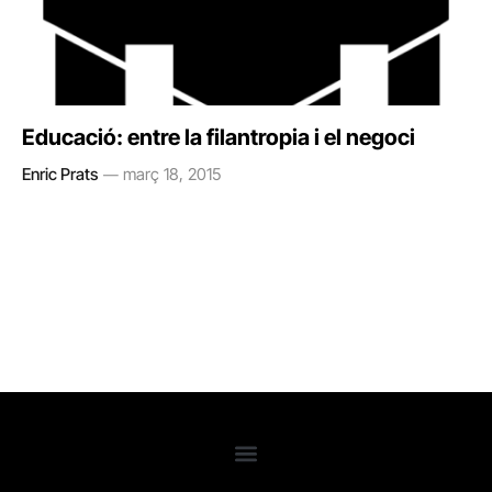
Educació: entre la filantropia i el negoci
Enric Prats
març 18, 2015