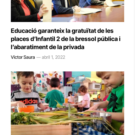
Educació garanteix la gratuïtat de les
places d’Infantil 2 de la bressol pública i
l’abaratiment de la privada
Víctor Saura
abril 1, 2022