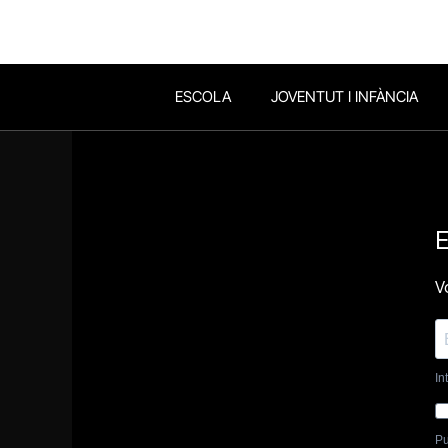
ESCOLA
JOVENTUT I INFÀNCIA