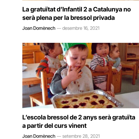
La gratuïtat d’Infantil 2 a Catalunya no
serà plena per la bressol privada
Joan Domènech
desembre 16, 2021
L’escola bressol de 2 anys serà gratuïta
a partir del curs vinent
Joan Domènech
setembre 28, 2021