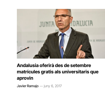
Andalusia oferirà des de setembre
matrícules gratis als universitaris que
aprovin
Javier Ramajo
juny 6, 2017