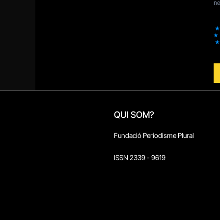
QUI SOM?
Fundació Periodisme Plural
ISSN 2339 - 9619