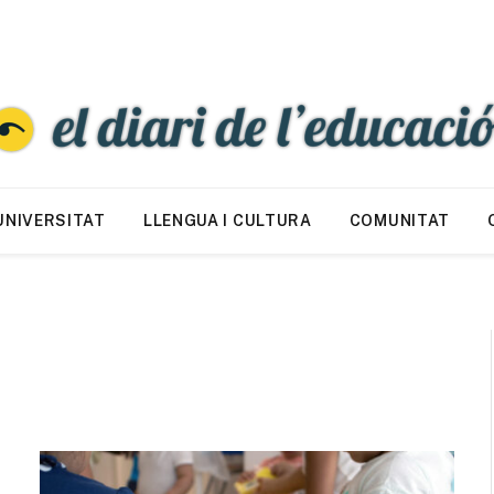
UNIVERSITAT
LLENGUA I CULTURA
COMUNITAT