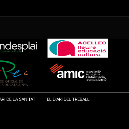
ARI DE LA SANITAT
EL DIARI DEL TREBALL