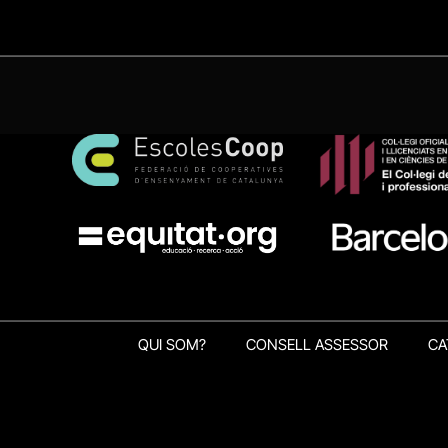
QUI SOM?
CONSELL ASSESSOR
CA