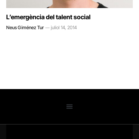
L’emergència del talent social
Neus Giménez Tur
juliol 14, 2014