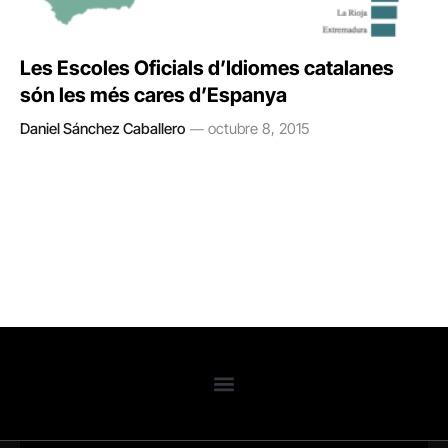
Les Escoles Oficials d’Idiomes catalanes
són les més cares d’Espanya
Daniel Sánchez Caballero
octubre 8, 2015