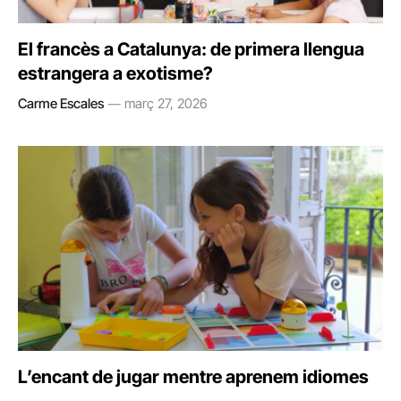
El francès a Catalunya: de primera llengua
estrangera a exotisme?
Carme Escales
març 27, 2026
L’encant de jugar mentre aprenem idiomes