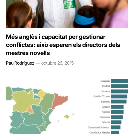
Més anglès i capacitat per gestionar
conflictes: això esperen els directors dels
mestres novells
Pau Rodríguez
octubre 26, 2015