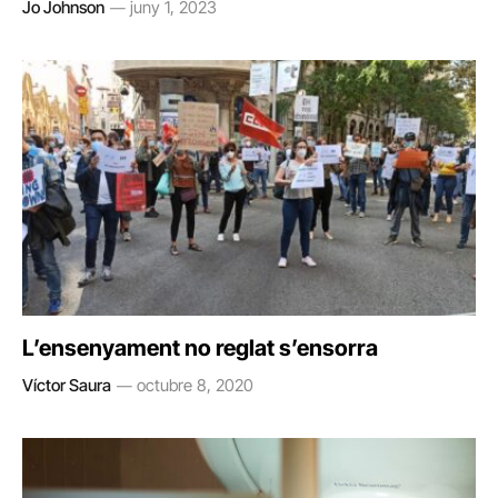
Jo Johnson
juny 1, 2023
L’ensenyament no reglat s’ensorra
Víctor Saura
octubre 8, 2020