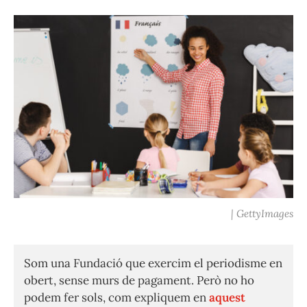
| GettyImages
Som una Fundació que exercim el periodisme en
obert, sense murs de pagament. Però no ho
podem fer sols, com expliquem en
aquest