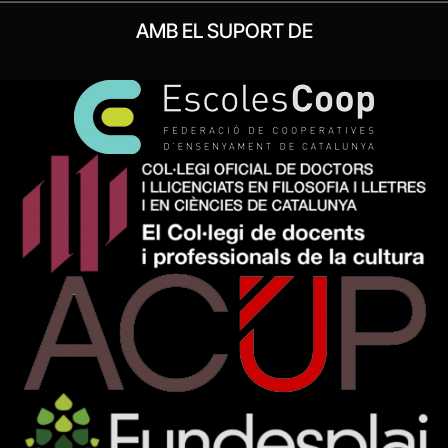
AMB EL SUPORT DE