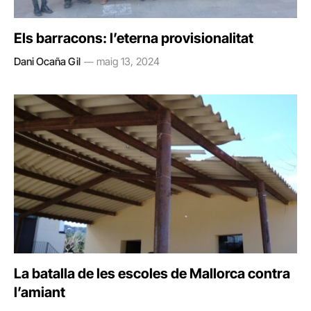
Els barracons: l’eterna provisionalitat
Dani Ocaña Gil
maig 13, 2024
La batalla de les escoles de Mallorca contra
l’amiant