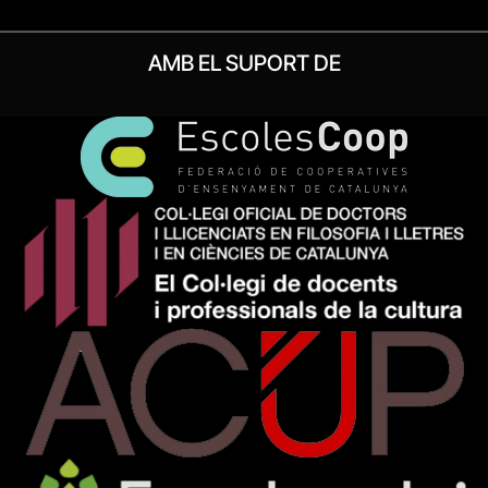
AMB EL SUPORT DE