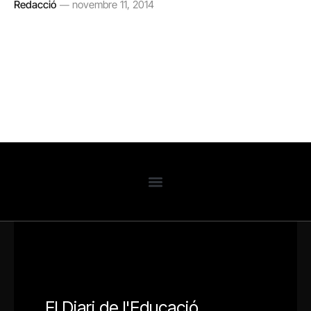
Redacció
novembre 11, 2014