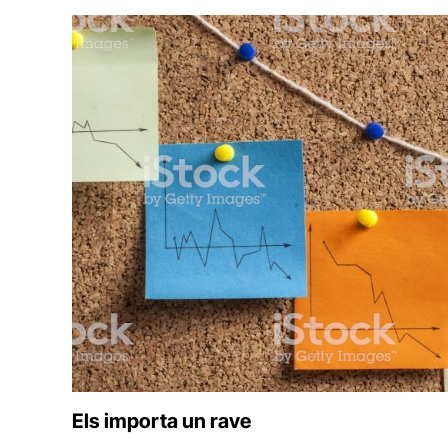
Els importa un rave