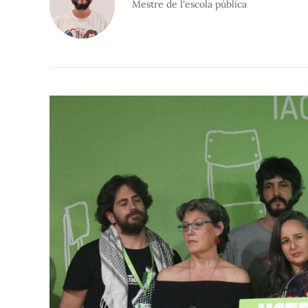
Mestre de l'escola pública