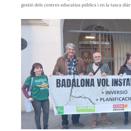
gestió dels centres educatius públics i en la tasca di