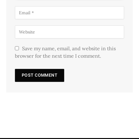
Save my name, email, and website in this
browser for the next time I comment.