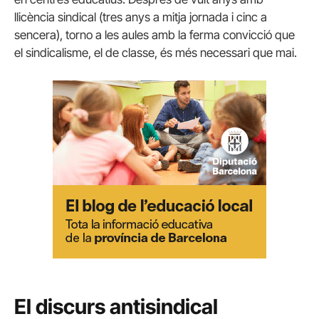
llicència sindical (tres anys a mitja jornada i cinc a
sencera), torno a les aules amb la ferma convicció que
el sindicalisme, el de classe, és més necessari que mai.
El discurs antisindical