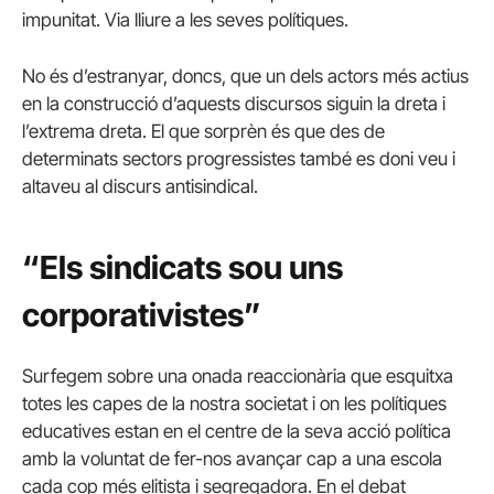
impunitat. Via lliure a les seves polítiques.
No és d’estranyar, doncs, que un dels actors més actius
en la construcció d’aquests discursos siguin la dreta i
l’extrema dreta. El que sorprèn és que des de
determinats sectors progressistes també es doni veu i
altaveu al discurs antisindical.
“Els sindicats sou uns
corporativistes”
Surfegem sobre una onada reaccionària que esquitxa
totes les capes de la nostra societat i on les polítiques
educatives estan en el centre de la seva acció política
amb la voluntat de fer-nos avançar cap a una escola
cada cop més elitista i segregadora. En el debat