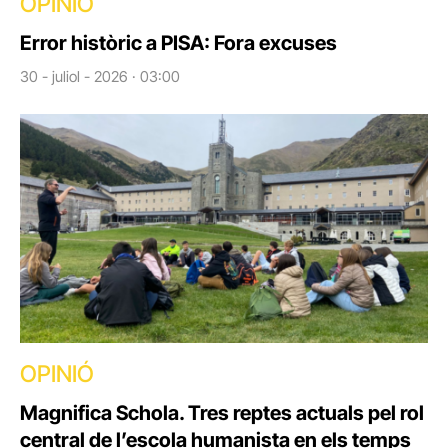
OPINIÓ
Error històric a PISA: Fora excuses
30 - juliol - 2026 · 03:00
OPINIÓ
Magnifica Schola. Tres reptes actuals pel rol
central de l’escola humanista en els temps