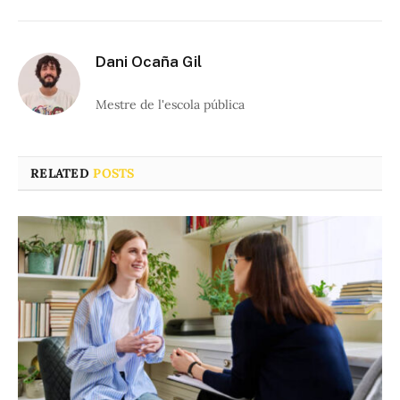
Dani Ocaña Gil
Mestre de l'escola pública
RELATED
POSTS