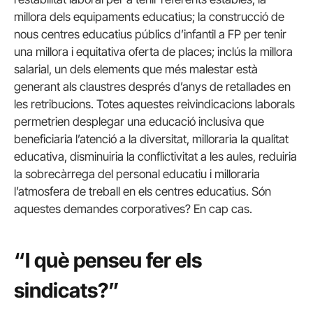
millora dels equipaments educatius; la construcció de
nous centres educatius públics d’infantil a FP per tenir
una millora i equitativa oferta de places; inclús la millora
salarial, un dels elements que més malestar està
generant als claustres després d’anys de retallades en
les retribucions. Totes aquestes reivindicacions laborals
permetrien desplegar una educació inclusiva que
beneficiaria l’atenció a la diversitat, milloraria la qualitat
educativa, disminuiria la conflictivitat a les aules, reduiria
la sobrecàrrega del personal educatiu i milloraria
l’atmosfera de treball en els centres educatius. Són
aquestes demandes corporatives? En cap cas.
“I què penseu fer els
sindicats?”