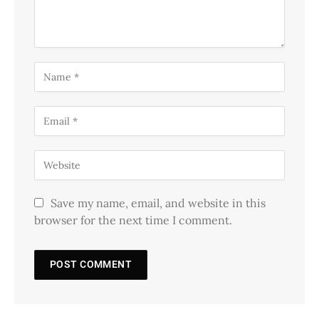
Save my name, email, and website in this
browser for the next time I comment.