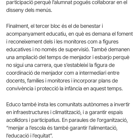
participació perquè l’alumnat pogués col·laborar en el
disseny dels menús.
Finalment, el tercer bloc és el de benestar i
acompanyament educatiu, en què es demana el foment
i reconeixement dels i les monitores com a figures
educatives i no només de supervisió. També demanen
una ampliació del temps de menjador i esbarjo perquè
no sigui una carrera, que s’estableixi la figura de
coordinació de menjador com a intermediari entre
docents, famílies i monitores i incorporar plans de
convivència i protecció la infància en aquest temps.
Educo també insta les comunitats autònomes a invertir
en infraestructures i climatització, i a garantir espais
acollidors i participatius. En paraules de l’organització,
“menjar a l’escola és també garantir l’alimentació,
l’educació i l’equitat”.