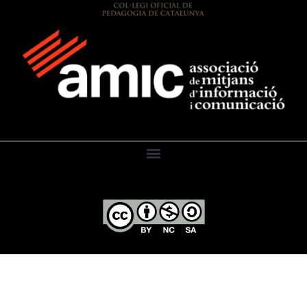
El Diari de l’Educació, 2026