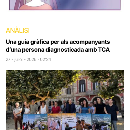
ANÀLISI
Una guia gràfica per als acompanyants
d’una persona diagnosticada amb TCA
27 - juliol - 2026 · 02:24