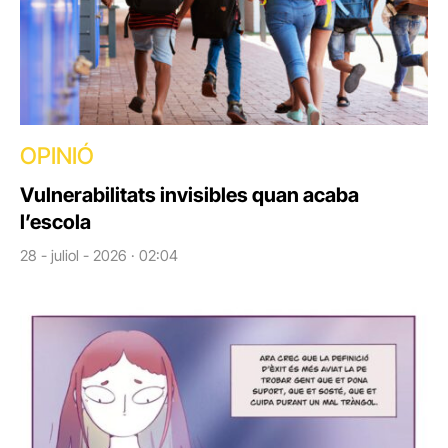
OPINIÓ
Vulnerabilitats invisibles quan acaba
l’escola
28 - juliol - 2026 · 02:04