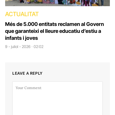
ACTUALITAT
Més de 5.000 entitats reclamen al Govern
que garanteixi el lleure educatiu d’estiu a
infants i joves
9 - juliol - 2026 · 02:02
LEAVE A REPLY