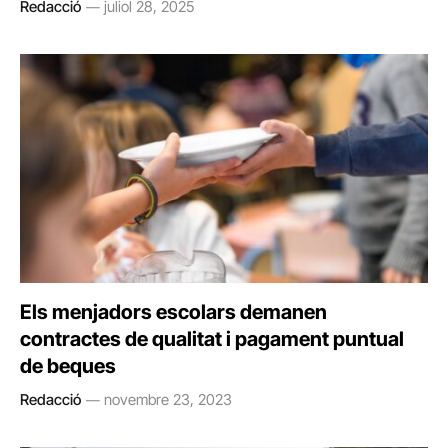
Redacció
juliol 28, 2025
Els menjadors escolars demanen
contractes de qualitat i pagament puntual
de beques
Redacció
novembre 23, 2023