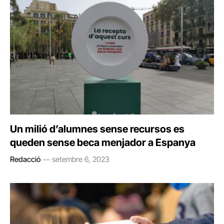
Un milió d’alumnes sense recursos es
queden sense beca menjador a Espanya
Redacció
setembre 6, 2023