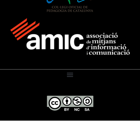
El Diari de l’Educació, 2026