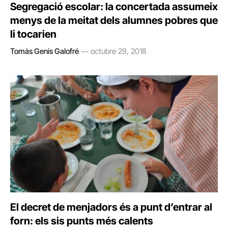
Segregació escolar: la concertada assumeix
menys de la meitat dels alumnes pobres que
li tocarien
Tomàs Genís Galofré
octubre 29, 2018
El decret de menjadors és a punt d’entrar al
forn: els sis punts més calents