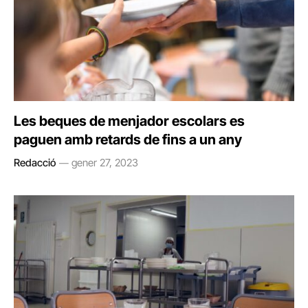
Les beques de menjador escolars es
paguen amb retards de fins a un any
Redacció
gener 27, 2023