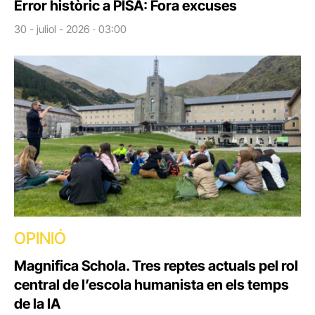
Error històric a PISA: Fora excuses
30 - juliol - 2026 · 03:00
OPINIÓ
Magnifica Schola. Tres reptes actuals pel rol
central de l’escola humanista en els temps
de la IA