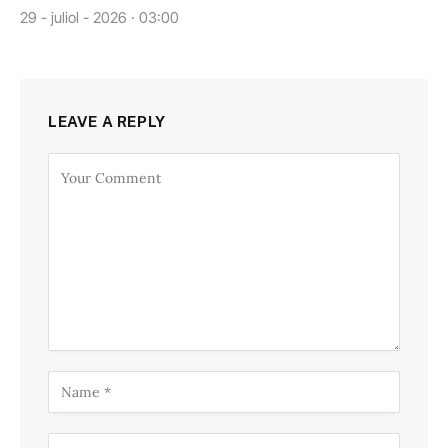
29 - juliol - 2026 · 03:00
LEAVE A REPLY