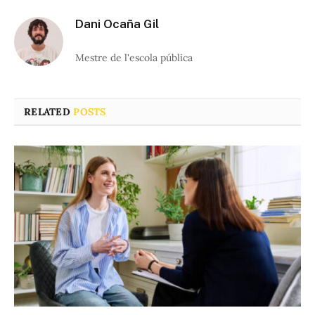
Dani Ocaña Gil
Mestre de l'escola pública
RELATED
POSTS