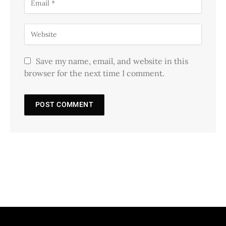
Save my name, email, and website in this
browser for the next time I comment.