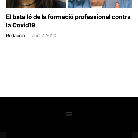
El batalló de la formació professional contra
la Covid19
Redacció
abril 7, 2020