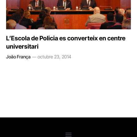
L’Escola de Policia es converteix en centre
universitari
João França
octubre 23, 2014