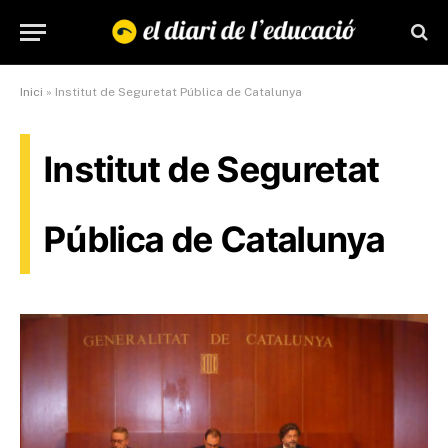
Inici
»
Institut de Seguretat Pública de Catalunya
Institut de Seguretat
Pública de Catalunya