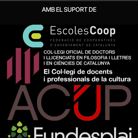
AMB EL SUPORT DE