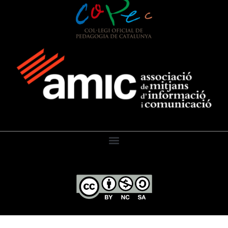
El Diari de l’Educació, 2026