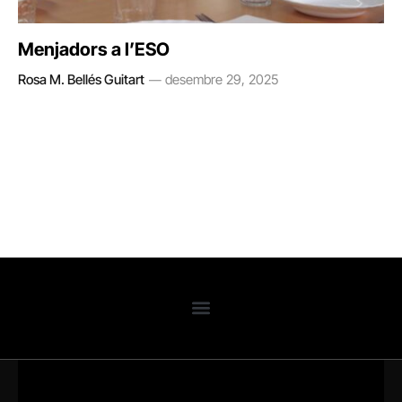
Menjadors a l’ESO
Rosa M. Bellés Guitart
desembre 29, 2025