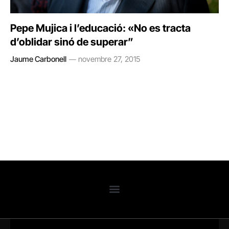
Pepe Mujica i l’educació: «No es tracta
d’oblidar sinó de superar”
Jaume Carbonell
novembre 27, 2015