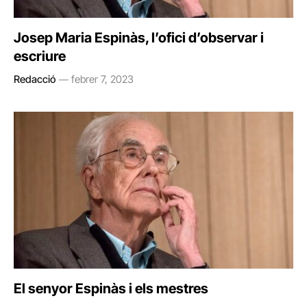
Josep Maria Espinàs, l’ofici d’observar i
escriure
Redacció
febrer 7, 2023
El senyor Espinàs i els mestres