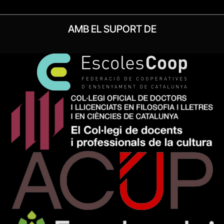
AMB EL SUPORT DE