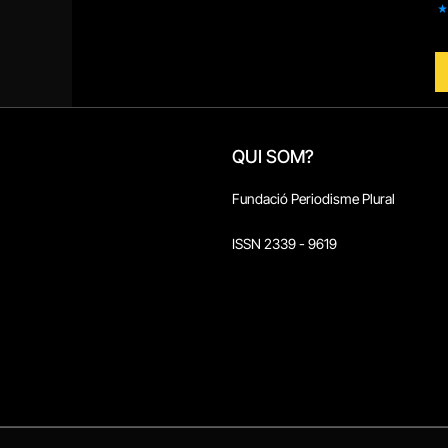
QUI SOM?
Fundació Periodisme Plural
ISSN 2339 - 9619