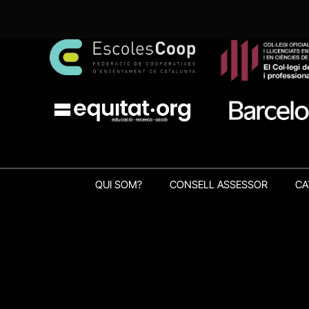
QUI SOM?
CONSELL ASSESSOR
CA