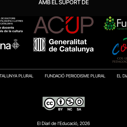
AMB EL SUPORT DE
TALUNYA PLURAL
FUNDACIÓ PERIODISME PLURAL
EL DI
El Diari de l’Educació, 2026