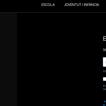
ESCOLA
JOVENTUT I INFÀNCIA