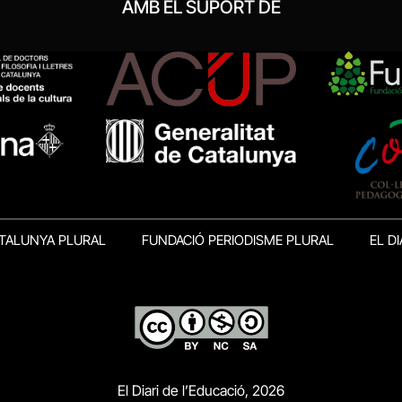
AMB EL SUPORT DE
TALUNYA PLURAL
FUNDACIÓ PERIODISME PLURAL
EL DI
El Diari de l’Educació, 2026