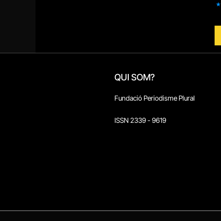
QUI SOM?
Fundació Periodisme Plural
ISSN 2339 - 9619