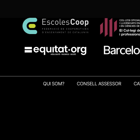
QUI SOM?
CONSELL ASSESSOR
CA