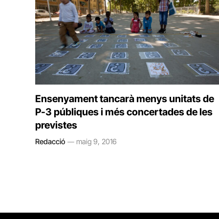
Ensenyament tancarà menys unitats de
P-3 públiques i més concertades de les
previstes
Redacció
maig 9, 2016