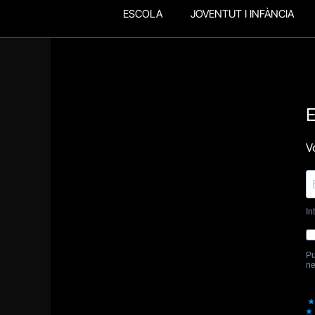
ESCOLA
JOVENTUT I INFÀNCIA