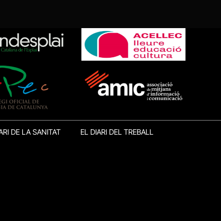
ARI DE LA SANITAT
EL DIARI DEL TREBALL