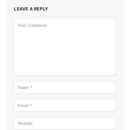
LEAVE A REPLY