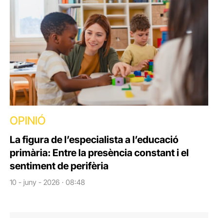
OPINIÓ
La figura de l’especialista a l’educació
primària: Entre la presència constant i el
sentiment de perifèria
10 - juny - 2026 · 08:48