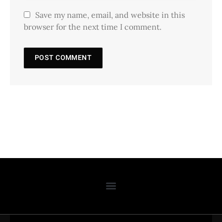
Save my name, email, and website in this
browser for the next time I comment.