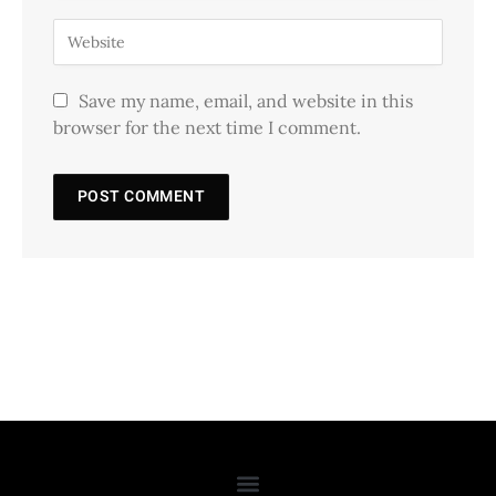
Save my name, email, and website in this
browser for the next time I comment.