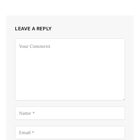
LEAVE A REPLY