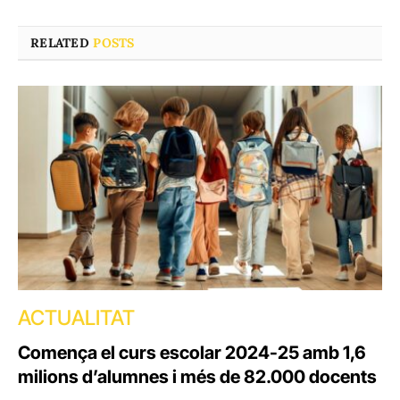
RELATED
POSTS
ACTUALITAT
Comença el curs escolar 2024-25 amb 1,6
milions d’alumnes i més de 82.000 docents