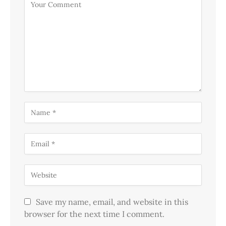
Save my name, email, and website in this
browser for the next time I comment.