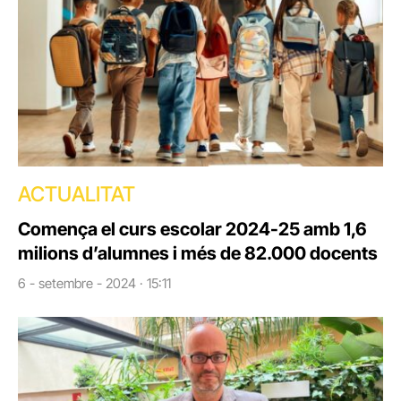
ACTUALITAT
Comença el curs escolar 2024-25 amb 1,6
milions d’alumnes i més de 82.000 docents
6 - setembre - 2024 · 15:11