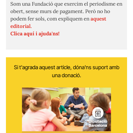
Som una Fundació que exercim el periodisme en
obert, sense murs de pagament. Però no ho
podem fer sols, com expliquem en
aquest
editorial.
Clica aquí i ajuda'ns!
Si t'agrada aquest article, dóna'ns suport amb
una donació.