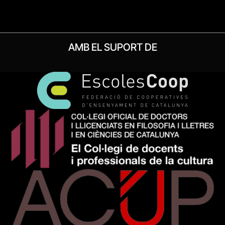
AMB EL SUPORT DE