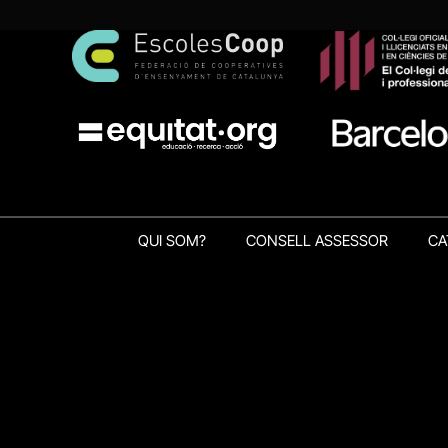
QUI SOM?
CONSELL ASSESSOR
CA