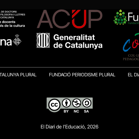
TALUNYA PLURAL
FUNDACIÓ PERIODISME PLURAL
EL DI
El Diari de l’Educació, 2026