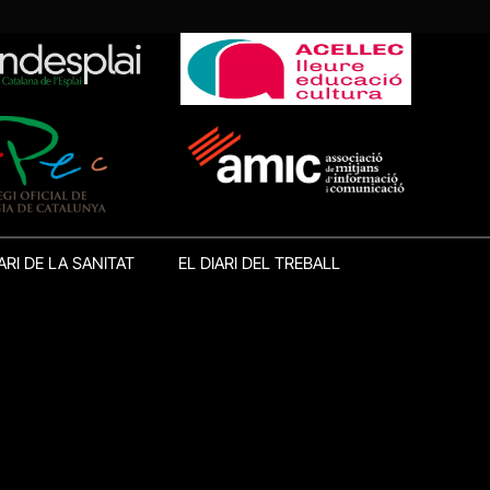
ARI DE LA SANITAT
EL DIARI DEL TREBALL