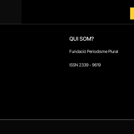
QUI SOM?
Fundació Periodisme Plural
ISSN 2339 - 9619