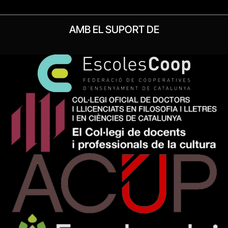
AMB EL SUPORT DE