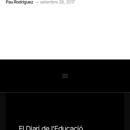
Pau Rodríguez
setembre 28, 2017