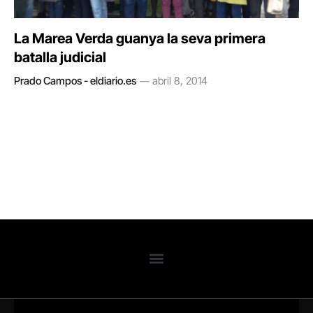
La Marea Verda guanya la seva primera
batalla judicial
Prado Campos - eldiario.es
abril 8, 2014