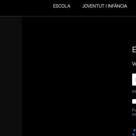
ESCOLA
JOVENTUT I INFÀNCIA