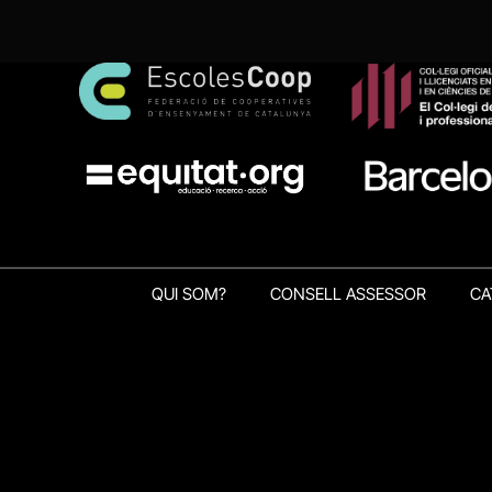
QUI SOM?
CONSELL ASSESSOR
CA