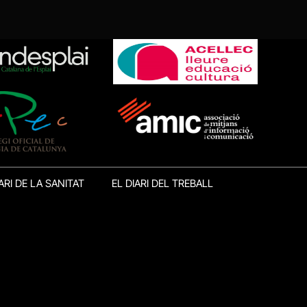
ARI DE LA SANITAT
EL DIARI DEL TREBALL