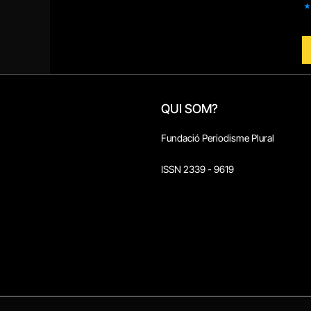
QUI SOM?
Fundació Periodisme Plural
ISSN 2339 - 9619