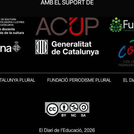
AMB EL SUPORT DE
TALUNYA PLURAL
FUNDACIÓ PERIODISME PLURAL
EL DI
El Diari de l’Educació, 2026