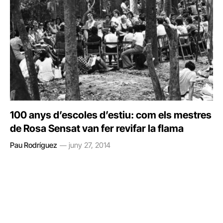
100 anys d’escoles d’estiu: com els mestres
de Rosa Sensat van fer revifar la flama
Pau Rodríguez
juny 27, 2014