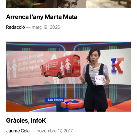
Arrenca l’any Marta Mata
Redacció
març 19, 2026
Gràcies, InfoK
Jaume Cela
novembre 17, 2017