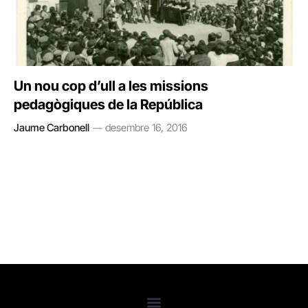
Un nou cop d’ull a les missions
pedagògiques de la República
Jaume Carbonell
desembre 16, 2016