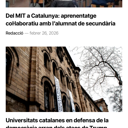
Del MIT a Catalunya: aprenentatge
col·laboratiu amb l’alumnat de secundària
Redacció
febrer 26, 2026
Universitats catalanes en defensa de la