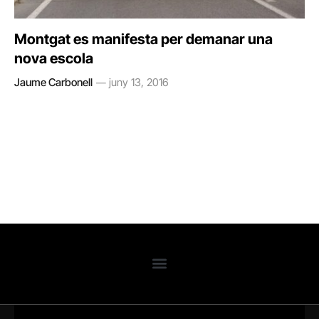
Montgat es manifesta per demanar una
nova escola
Jaume Carbonell
juny 13, 2016