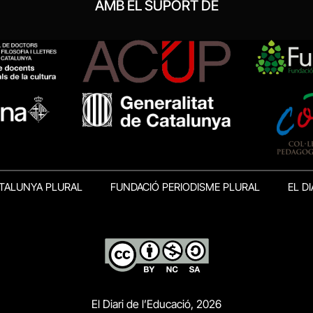
AMB EL SUPORT DE
TALUNYA PLURAL
FUNDACIÓ PERIODISME PLURAL
EL DI
El Diari de l’Educació, 2026