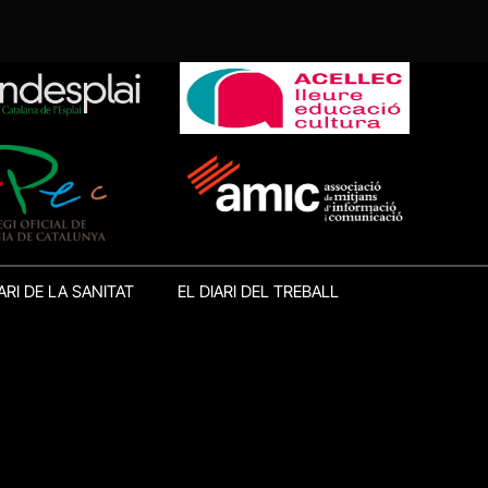
ARI DE LA SANITAT
EL DIARI DEL TREBALL