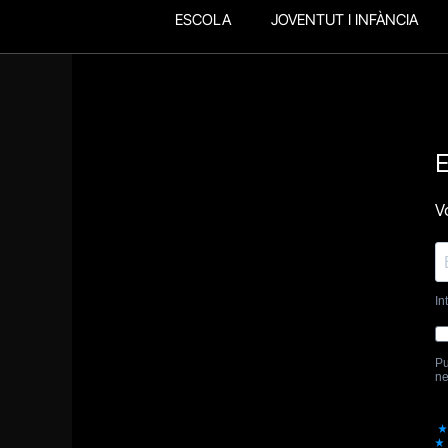
ESCOLA
JOVENTUT I INFÀNCIA