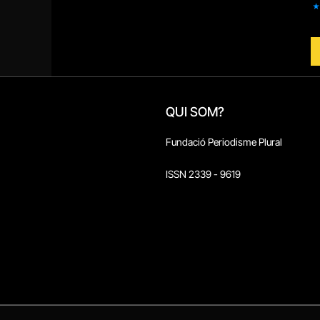
QUI SOM?
Fundació Periodisme Plural
ISSN 2339 - 9619