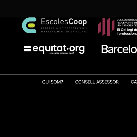
QUI SOM?
CONSELL ASSESSOR
CA