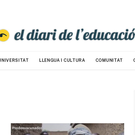
UNIVERSITAT
LLENGUA I CULTURA
COMUNITAT