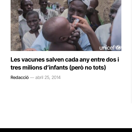
Les vacunes salven cada any entre dos i
tres milions d’infants (però no tots)
Redacció
abril 25, 2014