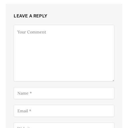
LEAVE A REPLY