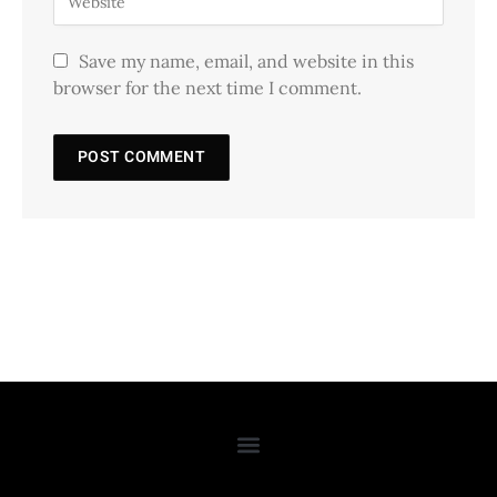
Save my name, email, and website in this
browser for the next time I comment.