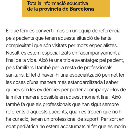
El que fem és convertir-nos en un equip de referència
pels pacients que tenen aquesta situació de tanta
complexitat i que són visitats per molts especialistes.
Nosaltres estem especialitzats en l’acompanyament al
final de la vida. Això té una triple avantatge: pel pacient,
pels familiars i també per la resta de professionals
sanitaris. El fet d’haver-hi una especialització permet fer
les coses d’una manera més estandarditzada i saber
quines són les evidències per poder acompanyar-los de
la millor manera possible en aquest moment final. Això
també fa que els professionals que han sigut sempre
referents d’aquests pacients, quan es troben que no hi
ha curació, tenen un professional de suport. Per sort en
edat pediàtrica no estem acostumats al fet que es morin