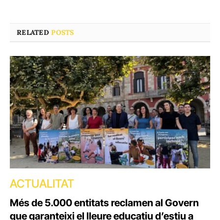
RELATED
POSTS
ACTUALITAT
Més de 5.000 entitats reclamen al Govern
que garanteixi el lleure educatiu d’estiu a