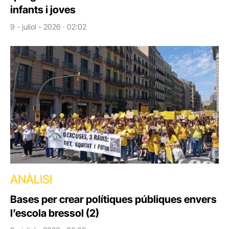
infants i joves
9 - juliol - 2026 · 02:02
ANÀLISI
Bases per crear polítiques públiques envers
l’escola bressol (2)