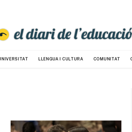
UNIVERSITAT
LLENGUA I CULTURA
COMUNITAT