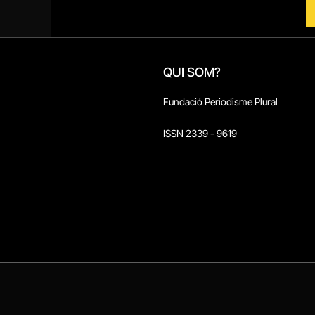
QUI SOM?
Fundació Periodisme Plural
ISSN 2339 - 9619