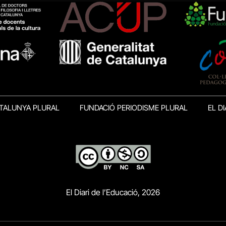
TALUNYA PLURAL
FUNDACIÓ PERIODISME PLURAL
EL DI
El Diari de l’Educació, 2026