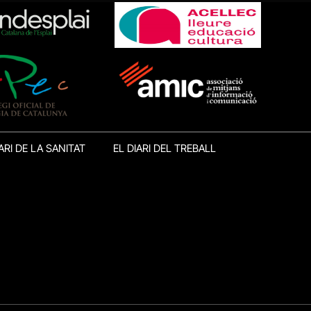
ARI DE LA SANITAT
EL DIARI DEL TREBALL