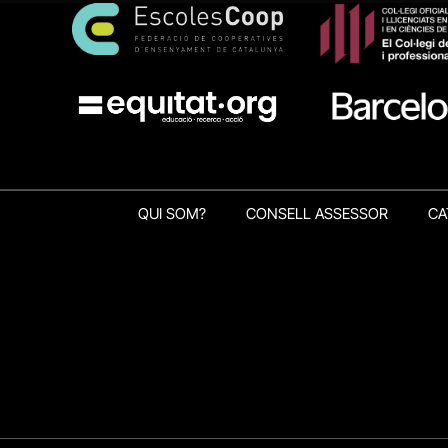
QUI SOM?
CONSELL ASSESSOR
CA