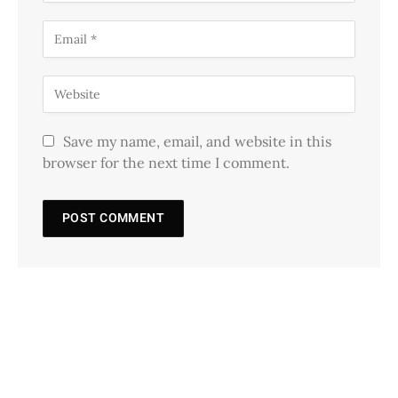
Save my name, email, and website in this
browser for the next time I comment.