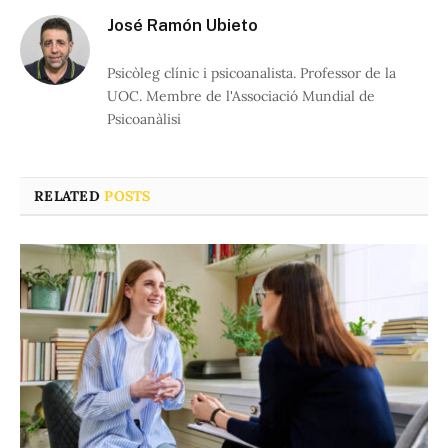
José Ramón Ubieto
Psicòleg clínic i psicoanalista. Professor de la
UOC. Membre de l'Associació Mundial de
Psicoanàlisi
RELATED
POSTS