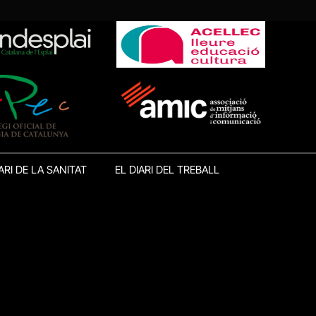
ARI DE LA SANITAT
EL DIARI DEL TREBALL