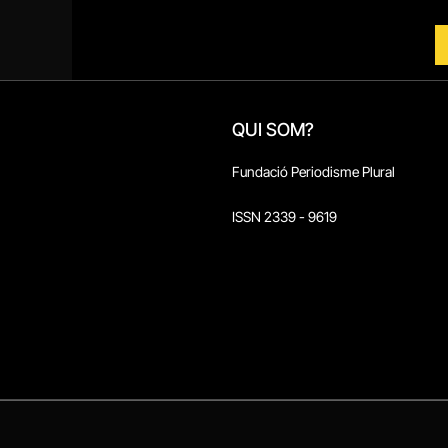
QUI SOM?
Fundació Periodisme Plural
ISSN 2339 - 9619