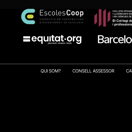
QUI SOM?
CONSELL ASSESSOR
CA