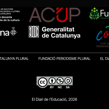
TALUNYA PLURAL
FUNDACIÓ PERIODISME PLURAL
EL DI
El Diari de l’Educació, 2026