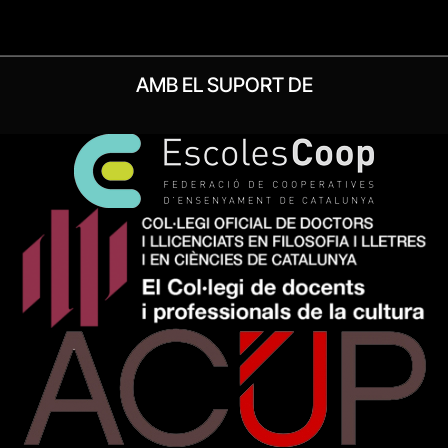
AMB EL SUPORT DE