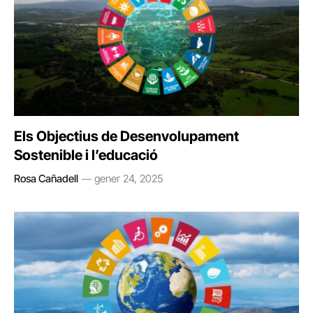
Els Objectius de Desenvolupament
Sostenible i l’educació
Rosa Cañadell
gener 24, 2025