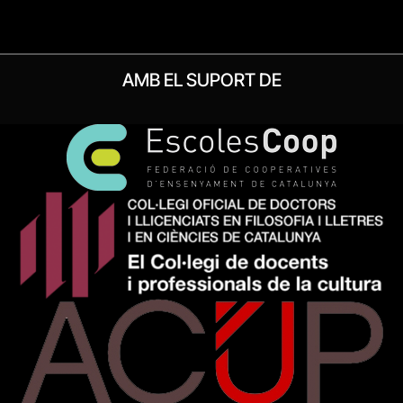
AMB EL SUPORT DE