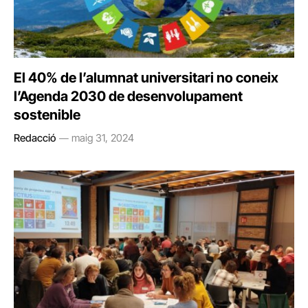
El 40% de l’alumnat universitari no coneix
l’Agenda 2030 de desenvolupament
sostenible
Redacció
maig 31, 2024