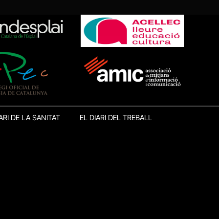
ARI DE LA SANITAT
EL DIARI DEL TREBALL