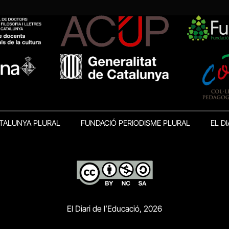
TALUNYA PLURAL
FUNDACIÓ PERIODISME PLURAL
EL DI
El Diari de l’Educació, 2026