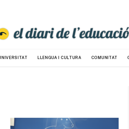
UNIVERSITAT
LLENGUA I CULTURA
COMUNITAT