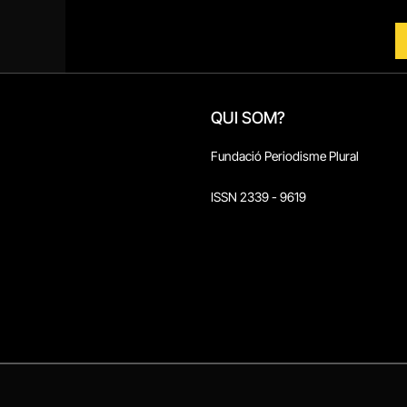
QUI SOM?
Fundació Periodisme Plural
ISSN 2339 - 9619