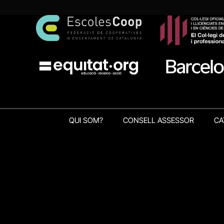
QUI SOM?
CONSELL ASSESSOR
CA