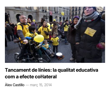
Tancament de línies: la qualitat educativa
com a efecte col·lateral
Àlex Castillo
març 15, 2014