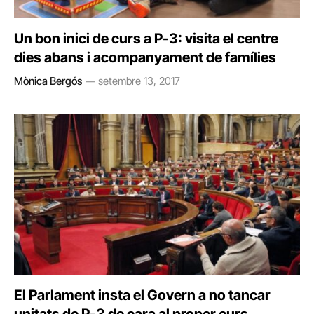
Un bon inici de curs a P-3: visita el centre
dies abans i acompanyament de famílies
Mònica Bergós
setembre 13, 2017
El Parlament insta el Govern a no tancar