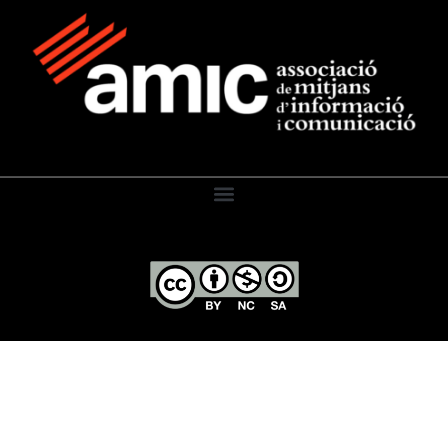
El Diari de l’Educació, 2026