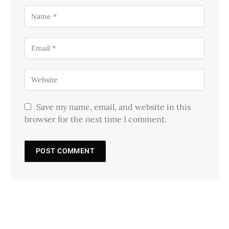
Save my name, email, and website in this
browser for the next time I comment.