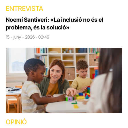
ENTREVISTA
Noemí Santiveri: «La inclusió no és el
problema, és la solució»
15 - juny - 2026 · 02:49
OPINIÓ