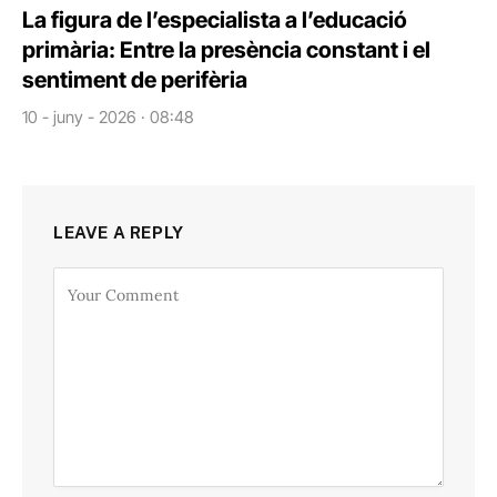
La figura de l’especialista a l’educació
primària: Entre la presència constant i el
sentiment de perifèria
10 - juny - 2026 · 08:48
LEAVE A REPLY