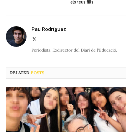
els teus fills
Pau Rodríguez
X
(Twitter)
Periodista. Exdirector del Diari de l'Educació.
RELATED
POSTS