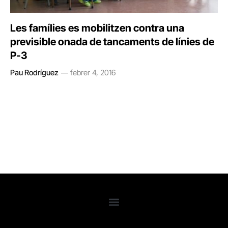
Les famílies es mobilitzen contra una
previsible onada de tancaments de línies de
P-3
Pau Rodríguez
febrer 4, 2016