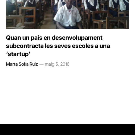
Quan un país en desenvolupament
subcontracta les seves escoles a una
‘startup’
Marta Sofía Ruiz
maig 5, 2016