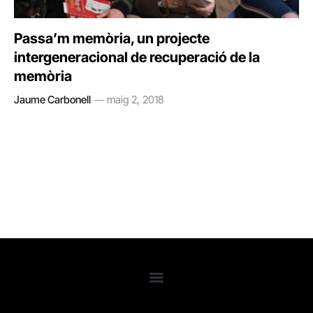
Passa’m memòria, un projecte
intergeneracional de recuperació de la
memòria
Jaume Carbonell
maig 2, 2018