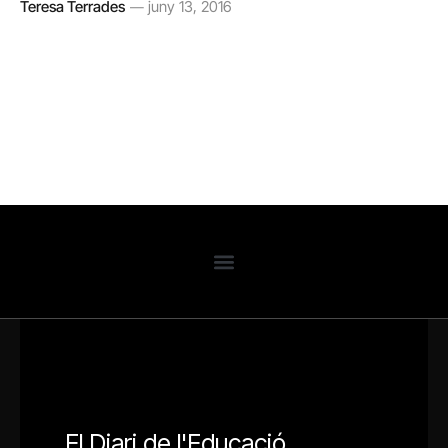
Teresa Terrades
juny 13, 2016