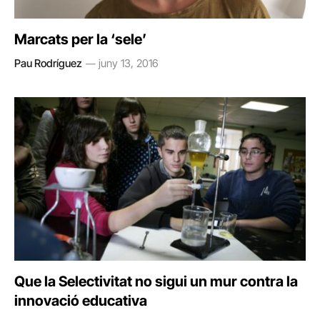
Marcats per la ‘sele’
Pau Rodríguez
juny 13, 2016
Que la Selectivitat no sigui un mur contra la
innovació educativa