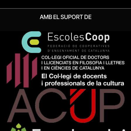
AMB EL SUPORT DE