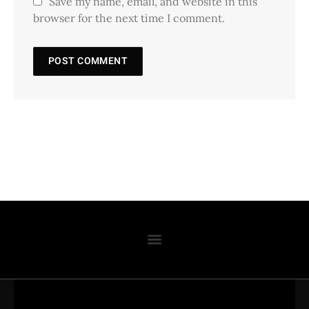
Save my name, email, and website in this
browser for the next time I comment.