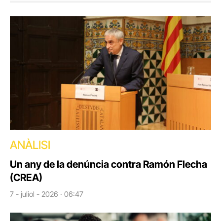
ANÀLISI
Un any de la denúncia contra Ramón Flecha
(CREA)
7 - juliol - 2026 · 06:47