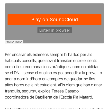
Per encarar els exàmens sempre hi ha lloc per als
habituals consells, que sovint transiten entre el sentit
comú i les recomanacions pràctiques, com no oblidar-
se el DNI –sense el qual no es pot accedir a la prova– o
anar a dormir d’hora en comptes de quedar-se fins
altes hores de la nit estudiant. «Els diem que han d’anar
tranquils, segurs», explica Teresa Casado,
coordinadora de Batxillerat de l’Escola Pia Mataró.