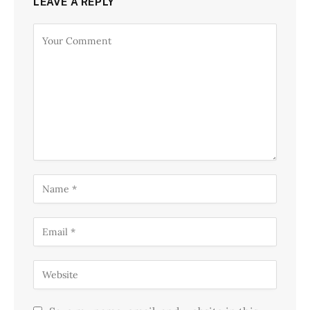
LEAVE A REPLY