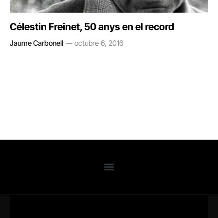
Célestin Freinet, 50 anys en el record
Jaume Carbonell
octubre 6, 2016