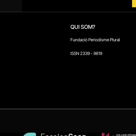
QUI SOM?
Fundació Periodisme Plural
ISSN 2339 - 9619