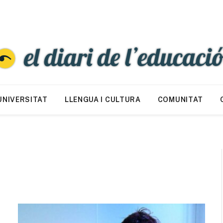
UNIVERSITAT
LLENGUA I CULTURA
COMUNITAT