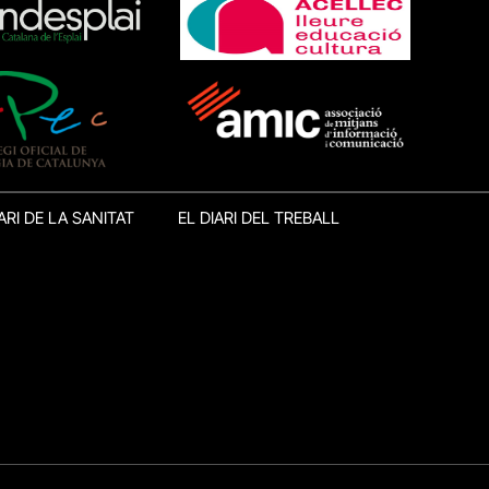
ARI DE LA SANITAT
EL DIARI DEL TREBALL