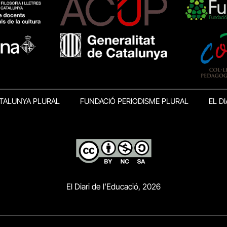
TALUNYA PLURAL
FUNDACIÓ PERIODISME PLURAL
EL DI
El Diari de l’Educació, 2026