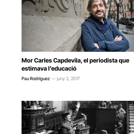
Mor Carles Capdevila, el periodista que
estimava l’educació
Pau Rodríguez
juny 2, 2017