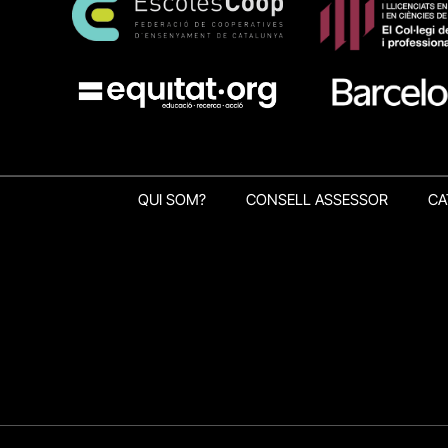
QUI SOM?
CONSELL ASSESSOR
CA