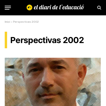
Inici
»
Perspectivas 2002
Perspectivas 2002